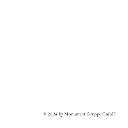
© 2024 by Monument Gruppe GmbH