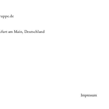
ruppe.de
kfurt am Main, Deutschland
Impressum