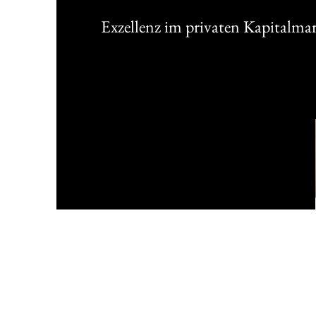
Exzellenz im privaten Kapitalma