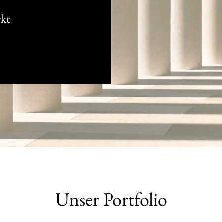
rkt
Unser Portfolio