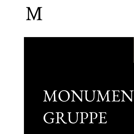
MONUMEN
GRUPPE