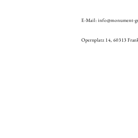
E-Mail:
info@monument-g
Opernplatz 14, 60313 Fran