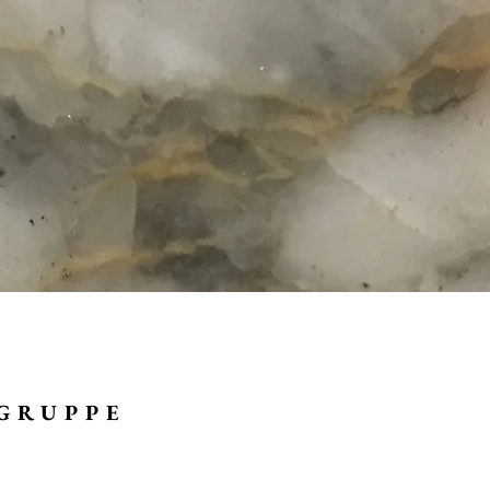
GRUPPE