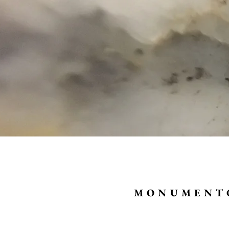
MONUMENT